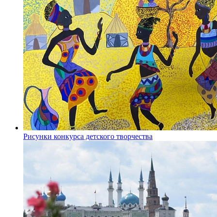
Рисунки конкурса детского творчества