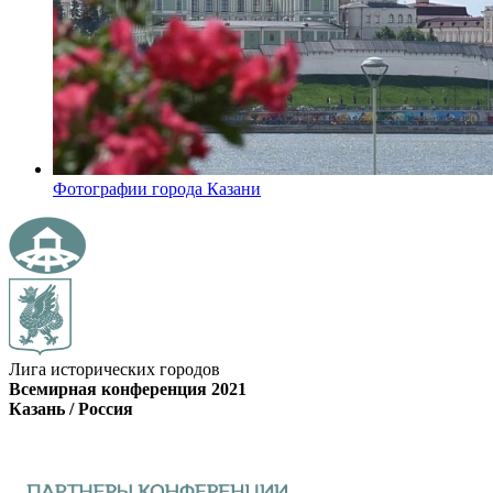
Фотографии города Казани
Лига исторических городов
Всемирная конференция 2021
Казань / Россия