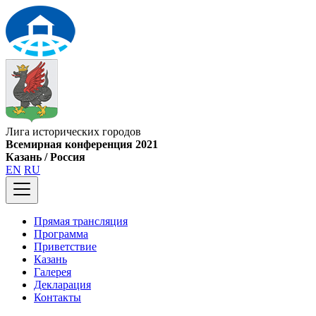
Лига исторических городов
Всемирная конференция 2021
Казань / Россия
EN
RU
Прямая трансляция
Программа
Приветствие
Казань
Галерея
Декларация
Контакты