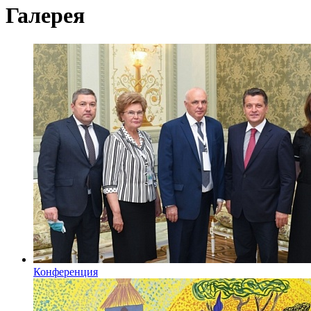
Галерея
Конференция